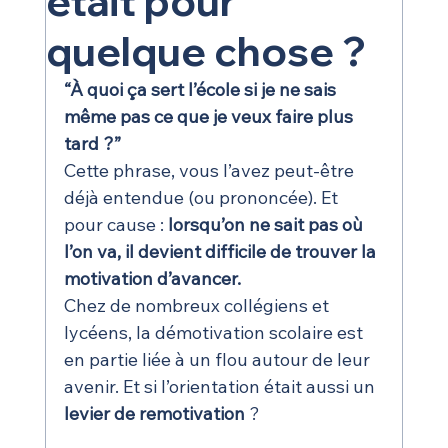
était pour
quelque chose ?
“À quoi ça sert l’école si je ne sais 
même pas ce que je veux faire plus 
tard ?”
Cette phrase, vous l’avez peut-être 
déjà entendue (ou prononcée). Et 
pour cause : 
lorsqu’on ne sait pas où 
l’on va, il devient difficile de trouver la 
motivation d’avancer.
Chez de nombreux collégiens et 
lycéens, la démotivation scolaire est 
en partie liée à un flou autour de leur 
avenir. Et si l’orientation était aussi un 
levier de remotivation
 ?