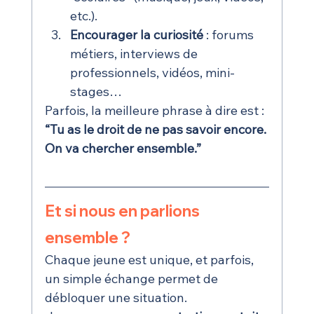
etc.).
Encourager la curiosité
 : forums 
métiers, interviews de 
professionnels, vidéos, mini-
stages…
Parfois, la meilleure phrase à dire est : 
“Tu as le droit de ne pas savoir encore. 
On va chercher ensemble.”
Et si nous en parlions 
ensemble ?
Chaque jeune est unique, et parfois, 
un simple échange permet de 
débloquer une situation.