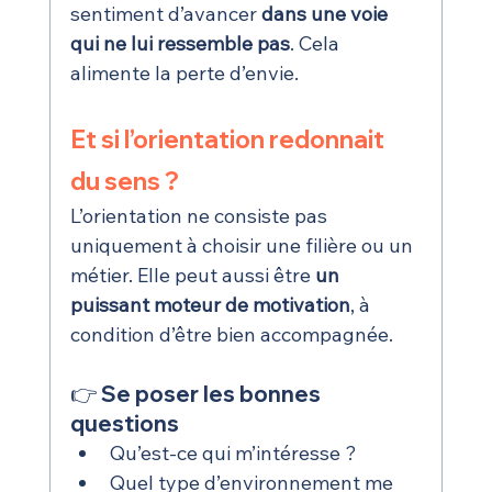
sentiment d’avancer 
dans une voie 
qui ne lui ressemble pas
. Cela 
alimente la perte d’envie.
Et si l’orientation redonnait 
du sens ?
L’orientation ne consiste pas 
uniquement à choisir une filière ou un 
métier. Elle peut aussi être 
un 
puissant moteur de motivation
, à 
condition d’être bien accompagnée.
👉 Se poser les bonnes 
questions
Qu’est-ce qui m’intéresse ?
Quel type d’environnement me 