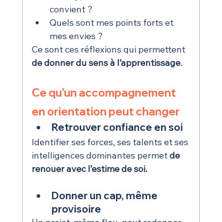
convient ?
Quels sont mes points forts et 
mes envies ?
Ce sont ces réflexions qui permettent 
de donner du sens à l’apprentissage
.
Ce qu’un accompagnement 
en orientation peut changer
Retrouver confiance en soi
Identifier ses forces, ses talents et ses 
intelligences dominantes permet 
de 
renouer avec l’estime de soi.
Donner un cap, même 
provisoire