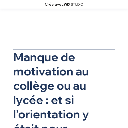
Créé avec
Manque de
motivation au
collège ou au
lycée : et si
l’orientation y