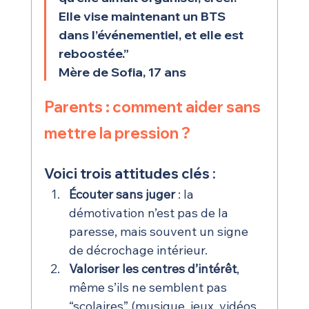
Elle vise maintenant un BTS 
dans l’événementiel, et elle est 
reboostée.”
Mère de Sofia, 17 ans
Parents : comment aider sans 
mettre la pression ?
Voici trois attitudes clés :
Écouter sans juger
 : la 
démotivation n’est pas de la 
paresse, mais souvent un signe 
de décrochage intérieur.
Valoriser les centres d’intérêt
, 
même s’ils ne semblent pas 
“scolaires” (musique, jeux, vidéos, 