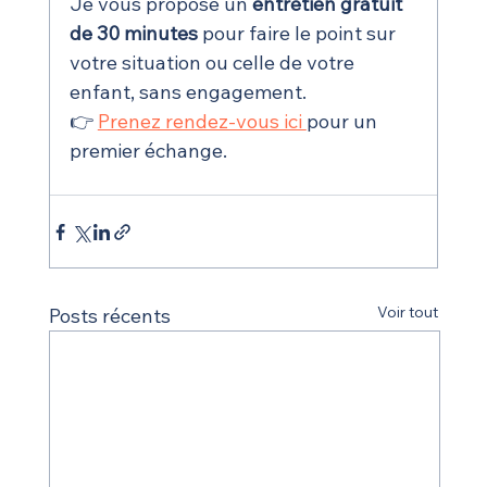
Je vous propose un 
entretien gratuit 
de 30 minutes
 pour faire le point sur 
votre situation ou celle de votre 
enfant, sans engagement.
👉 
Prenez rendez-vous ici 
pour un 
premier échange.
Voir tout
Posts récents