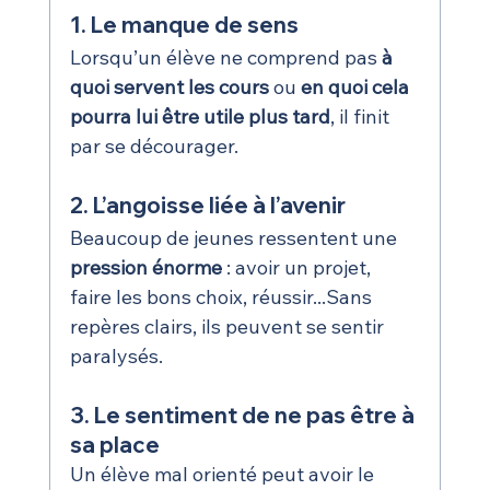
1. Le manque de sens
Lorsqu’un élève ne comprend pas 
à 
quoi servent les cours
 ou 
en quoi cela 
pourra lui être utile plus tard
, il finit 
par se décourager.
2. L’angoisse liée à l’avenir
Beaucoup de jeunes ressentent une 
pression énorme
 : avoir un projet, 
faire les bons choix, réussir...Sans 
repères clairs, ils peuvent se sentir 
paralysés.
3. Le sentiment de ne pas être à 
sa place
Un élève mal orienté peut avoir le 